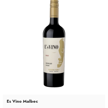
Es Vino Malbec