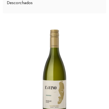
Descorchados