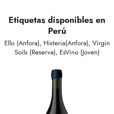
Etiquetas disponibles en
Perú
Ello (Anfora), Histeria(Anfora), Virgin
Soils (Reserva), EsVino (Joven)