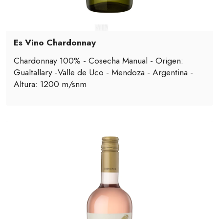
Es Vino Chardonnay
Chardonnay 100% - Cosecha Manual - Origen:
Gualtallary -Valle de Uco - Mendoza - Argentina -
Altura: 1200 m/snm