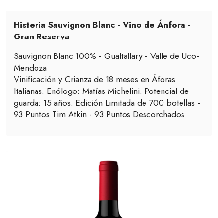
Histeria Sauvignon Blanc - Vino de Ánfora -
Gran Reserva
Sauvignon Blanc 100% - Gualtallary - Valle de Uco-
Mendoza
Vinificación y Crianza de 18 meses en Áforas
Italianas. Enólogo: Matías Michelini. Potencial de
guarda: 15 años. Edición Limitada de 700 botellas -
93 Puntos Tim Atkin - 93 Puntos Descorchados