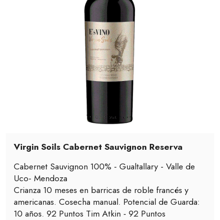
Virgin Soils Cabernet Sauvignon Reserva
Cabernet Sauvignon 100% - Gualtallary - Valle de
Uco- Mendoza
Crianza 10 meses en barricas de roble francés y
americanas. Cosecha manual. Potencial de Guarda:
10 años. 92 Puntos Tim Atkin - 92 Puntos