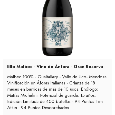
Ello Malbec - Vino de Ánfora - Gran Reserva
Malbec 100% - Gualtallary - Valle de Uco- Mendoza
Vinificación en Áforas Italianas - Crianza de 18
meses en barricas de más de 10 usos. Enólogo:
Matías Michelini. Potencial de guarda: 15 años.
Edición Limitada de 400 botellas - 94 Puntos Tim
Atkin - 94 Puntos Descorchados