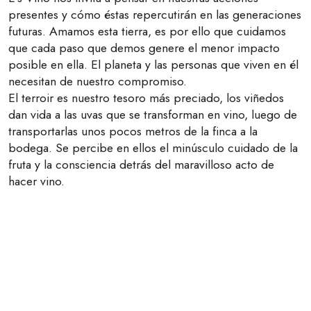
presentes y cómo éstas repercutirán en las generaciones
futuras. Amamos esta tierra, es por ello que cuidamos
que cada paso que demos genere el menor impacto
posible en ella. El planeta y las personas que viven en él
necesitan de nuestro compromiso.
El terroir es nuestro tesoro más preciado, los viñedos
dan vida a las uvas que se transforman en vino, luego de
transportarlas unos pocos metros de la finca a la
bodega. Se percibe en ellos el minúsculo cuidado de la
fruta y la consciencia detrás del maravilloso acto de
hacer vino.