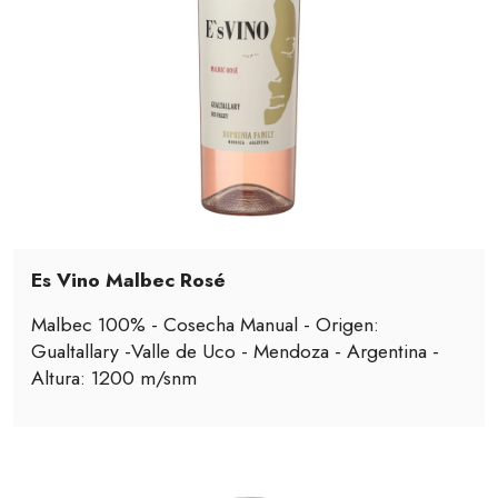
Es Vino Malbec Rosé
Malbec 100% - Cosecha Manual - Origen:
Gualtallary -Valle de Uco - Mendoza - Argentina -
Altura: 1200 m/snm