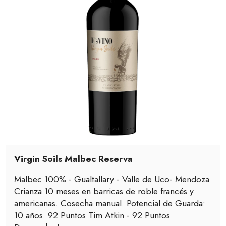
Virgin Soils Malbec Reserva
Malbec 100% - Gualtallary - Valle de Uco- Mendoza
Crianza 10 meses en barricas de roble francés y
americanas. Cosecha manual. Potencial de Guarda:
10 años. 92 Puntos Tim Atkin - 92 Puntos