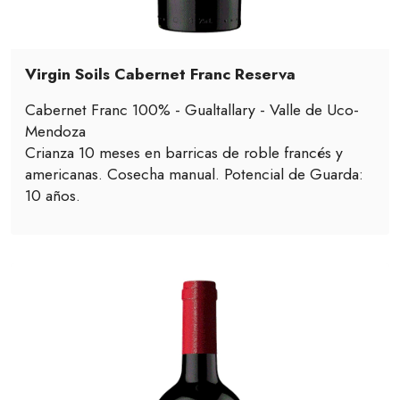
Virgin Soils Cabernet Franc Reserva
Cabernet Franc 100% - Gualtallary - Valle de Uco-
Mendoza
Crianza 10 meses en barricas de roble francés y
americanas. Cosecha manual. Potencial de Guarda:
10 años.